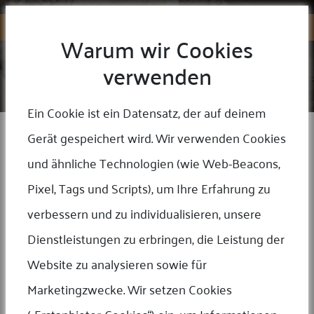
Warum wir Cookies
verwenden
SERVICEDETAILS
Home
/
Unsere Leistung
Ein Cookie ist ein Datensatz, der auf deinem
Gerät gespeichert wird. Wir verwenden Cookies
und ähnliche Technologien (wie Web-Beacons,
Pixel, Tags und Scripts), um Ihre Erfahrung zu
verbessern und zu individualisieren, unsere
Dienstleistungen zu erbringen, die Leistung der
Website zu analysieren sowie für
Marketingzwecke. Wir setzen Cookies