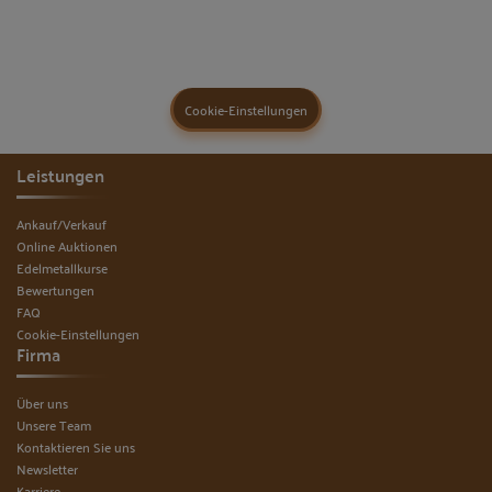
Cookie-Einstellungen
Leistungen
Ankauf/Verkauf
Online Auktionen
Edelmetallkurse
Bewertungen
FAQ
Cookie-Einstellungen
Firma
Über uns
Unsere Team
Kontaktieren Sie uns
Newsletter
Karriere