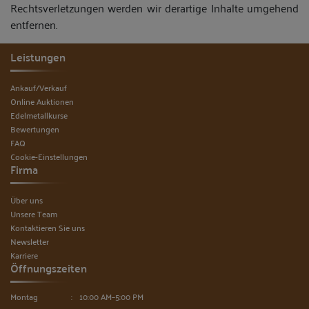
Rechtsverletzungen werden wir derartige Inhalte umgehend
entfernen.
Leistungen
Ankauf/Verkauf
Online Auktionen
Edelmetallkurse
Bewertungen
FAQ
Cookie-Einstellungen
Firma
Über uns
Unsere Team
Kontaktieren Sie uns
Newsletter
Karriere
Öffnungszeiten
Montag
10:00 AM–5:00 PM