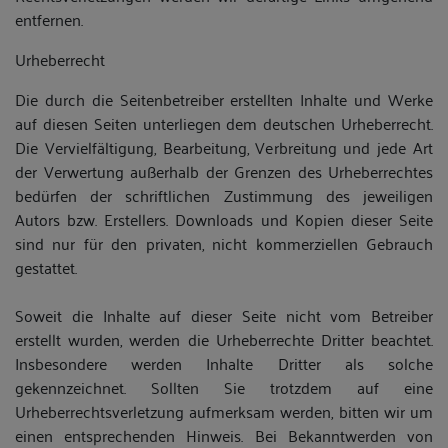
entfernen.
Urheberrecht
Die durch die Seitenbetreiber erstellten Inhalte und Werke
auf diesen Seiten unterliegen dem deutschen Urheberrecht.
Die Vervielfältigung, Bearbeitung, Verbreitung und jede Art
der Verwertung außerhalb der Grenzen des Urheberrechtes
bedürfen der schriftlichen Zustimmung des jeweiligen
Autors bzw. Erstellers. Downloads und Kopien dieser Seite
sind nur für den privaten, nicht kommerziellen Gebrauch
gestattet.
Soweit die Inhalte auf dieser Seite nicht vom Betreiber
erstellt wurden, werden die Urheberrechte Dritter beachtet.
Insbesondere werden Inhalte Dritter als solche
gekennzeichnet. Sollten Sie trotzdem auf eine
Urheberrechtsverletzung aufmerksam werden, bitten wir um
einen entsprechenden Hinweis. Bei Bekanntwerden von